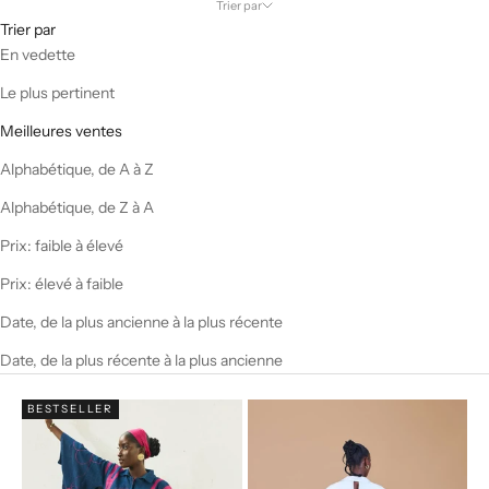
Trier par
Trier par
En vedette
Le plus pertinent
Meilleures ventes
Alphabétique, de A à Z
Alphabétique, de Z à A
Prix: faible à élevé
Prix: élevé à faible
Date, de la plus ancienne à la plus récente
Date, de la plus récente à la plus ancienne
BESTSELLER