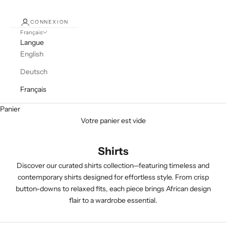
CONNEXION
Français
Langue
English
Deutsch
Français
Panier
Votre panier est vide
Shirts
Discover our curated shirts collection—featuring timeless and
contemporary shirts designed for effortless style. From crisp
button-downs to relaxed fits, each piece brings African design
flair to a wardrobe essential.