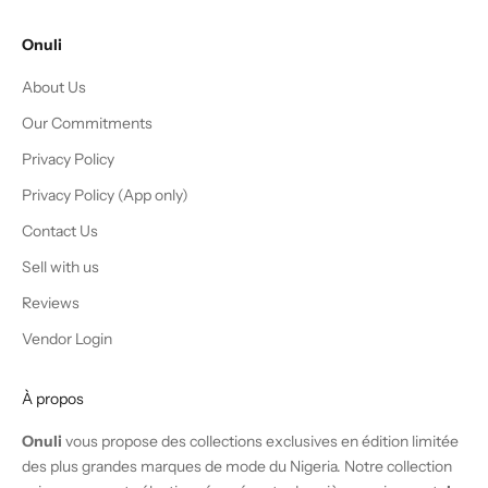
Onuli
About Us
Our Commitments
Privacy Policy
Privacy Policy (App only)
Contact Us
Sell with us
Reviews
Vendor Login
À propos
Onuli
vous propose des collections exclusives en édition limitée
des plus grandes marques de mode du Nigeria. Notre collection