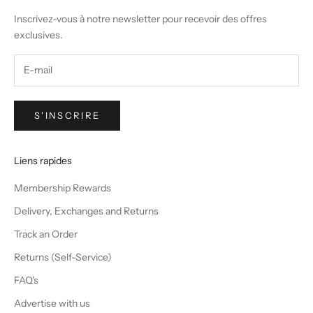
Inscrivez-vous à notre newsletter pour recevoir des offres
exclusives.
S'INSCRIRE
Liens rapides
Membership Rewards
Delivery, Exchanges and Returns
Track an Order
Returns (Self-Service)
FAQ's
Advertise with us